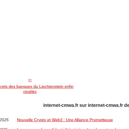
rets des banques du Liechtenstein enfin
révélés
internet-cmwa.fr sur internet-cmwa.fr d
/2025
Nouvelle Crypto et Web3 : Une Alliance Prometteuse