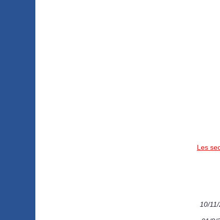
Les sec
10/11