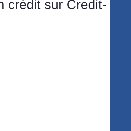
 crédit sur Credit-