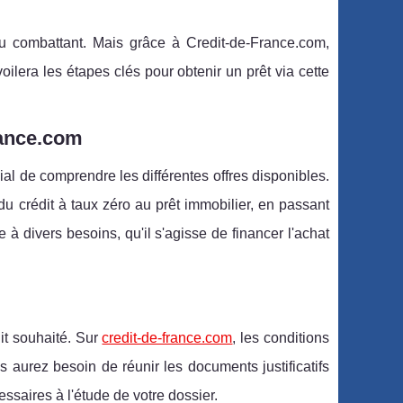
 du combattant. Mais grâce à Credit-de-France.com,
ilera les étapes clés pour obtenir un prêt via cette
rance.com
al de comprendre les différentes offres disponibles.
u crédit à taux zéro au prêt immobilier, en passant
à divers besoins, qu'il s'agisse de financer l'achat
dit souhaité. Sur
credit-de-france.com
, les conditions
 aurez besoin de réunir les documents justificatifs
cessaires à l'étude de votre dossier.