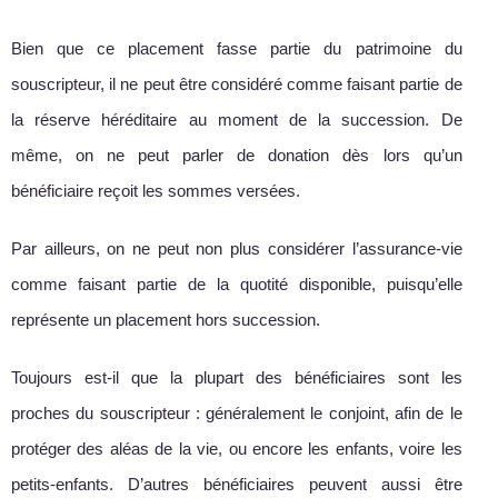
Bien que ce placement fasse partie du patrimoine du
souscripteur, il ne peut être considéré comme faisant partie de
la réserve héréditaire au moment de la succession. De
même, on ne peut parler de donation dès lors qu’un
bénéficiaire reçoit les sommes versées.
Par ailleurs, on ne peut non plus considérer l’assurance-vie
comme faisant partie de la quotité disponible, puisqu’elle
représente un placement hors succession.
Toujours est-il que la plupart des bénéficiaires sont les
proches du souscripteur : généralement le conjoint, afin de le
protéger des aléas de la vie, ou encore les enfants, voire les
petits-enfants. D’autres bénéficiaires peuvent aussi être