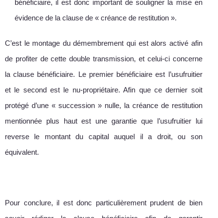
bénéficiaire, il est donc important de souligner la mise en
évidence de la clause de « créance de restitution ».
C’est le montage du démembrement qui est alors activé afin
de profiter de cette double transmission, et celui-ci concerne
la clause bénéficiaire. Le premier bénéficiaire est l’usufruitier
et le second est le nu-propriétaire. Afin que ce dernier soit
protégé d’une « succession » nulle, la créance de restitution
mentionnée plus haut est une garantie que l’usufruitier lui
reverse le montant du capital auquel il a droit, ou son
équivalent.
Pour conclure, il est donc particulièrement prudent de bien