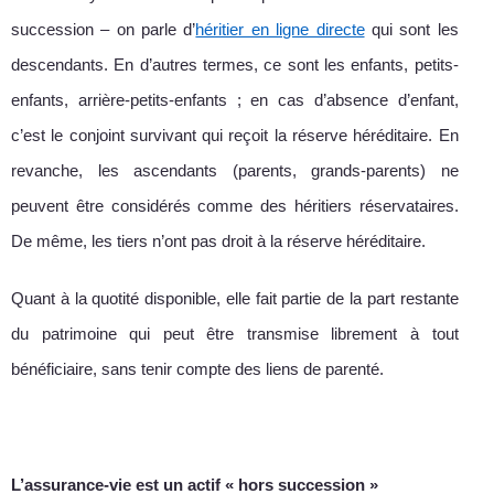
succession – on parle d’
héritier en ligne directe
qui sont les
descendants. En d’autres termes, ce sont les enfants, petits-
enfants, arrière-petits-enfants ; en cas d’absence d’enfant,
c’est le conjoint survivant qui reçoit la réserve héréditaire. En
revanche, les ascendants (parents, grands-parents) ne
peuvent être considérés comme des héritiers réservataires.
De même, les tiers n’ont pas droit à la réserve héréditaire.
Quant à la quotité disponible, elle fait partie de la part restante
du patrimoine qui peut être transmise librement à tout
bénéficiaire, sans tenir compte des liens de parenté.
L’assurance-vie est un actif « hors succession »