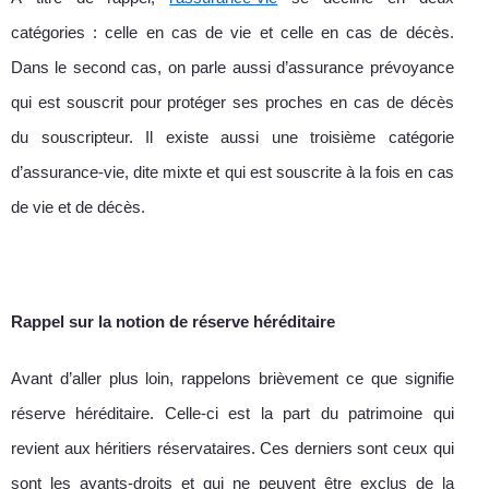
catégories : celle en cas de vie et celle en cas de décès.
Dans le second cas, on parle aussi d’assurance prévoyance
qui est souscrit pour protéger ses proches en cas de décès
du souscripteur. Il existe aussi une troisième catégorie
d’assurance-vie, dite mixte et qui est souscrite à la fois en cas
de vie et de décès.
Rappel sur la notion de réserve héréditaire
Avant d’aller plus loin, rappelons brièvement ce que signifie
réserve héréditaire. Celle-ci est la part du patrimoine qui
revient aux héritiers réservataires. Ces derniers sont ceux qui
sont les ayants-droits et qui ne peuvent être exclus de la