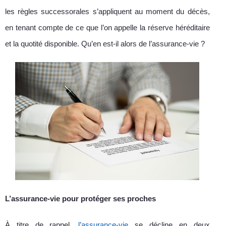
les règles successorales s’appliquent au moment du décès,
en tenant compte de ce que l’on appelle la réserve héréditaire
et la quotité disponible. Qu’en est-il alors de l’assurance-vie ?
L’assurance-vie pour protéger ses proches
À titre de rappel,
l’assurance-vie
se décline en deux