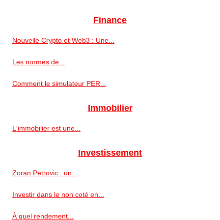
Finance
Nouvelle Crypto et Web3 : Une...
Les normes de...
Comment le simulateur PER...
Immobilier
L'immobilier est une...
Investissement
Zoran Petrovic : un...
Investir dans le non coté en...
À quel rendement...