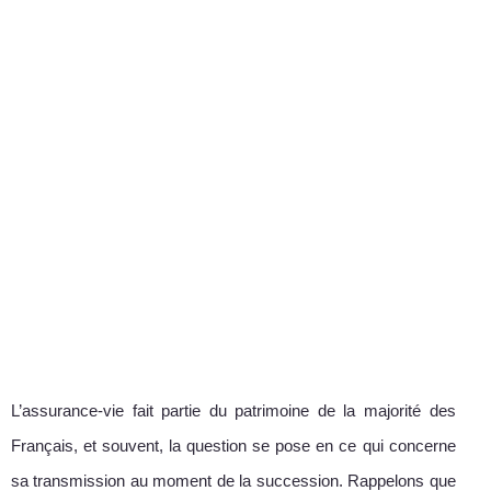
L’assurance-vie fait partie du patrimoine de la majorité des
Français, et souvent, la question se pose en ce qui concerne
sa transmission au moment de la succession. Rappelons que