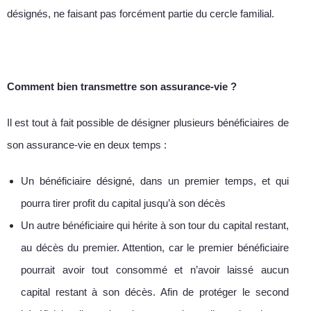
désignés, ne faisant pas forcément partie du cercle familial.
Comment bien transmettre son assurance-vie ?
Il est tout à fait possible de désigner plusieurs bénéficiaires de
son assurance-vie en deux temps :
Un bénéficiaire désigné, dans un premier temps, et qui
pourra tirer profit du capital jusqu’à son décès
Un autre bénéficiaire qui hérite à son tour du capital restant,
au décès du premier. Attention, car le premier bénéficiaire
pourrait avoir tout consommé et n’avoir laissé aucun
capital restant à son décès. Afin de protéger le second