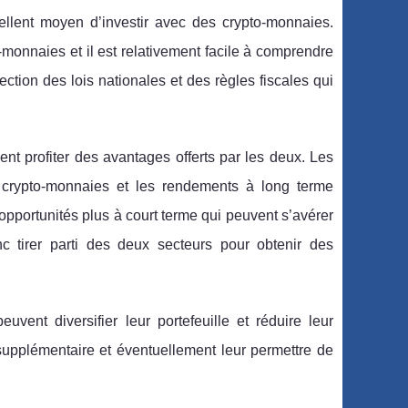
cellent moyen d’investir avec des crypto-monnaies.
-monnaies et il est relativement facile à comprendre
ction des lois nationales et des règles fiscales qui
ent profiter des avantages offerts par les deux. Les
 crypto-monnaies et les rendements à long terme
 opportunités plus à court terme qui peuvent s’avérer
nc tirer parti des deux secteurs pour obtenir des
uvent diversifier leur portefeuille et réduire leur
 supplémentaire et éventuellement leur permettre de