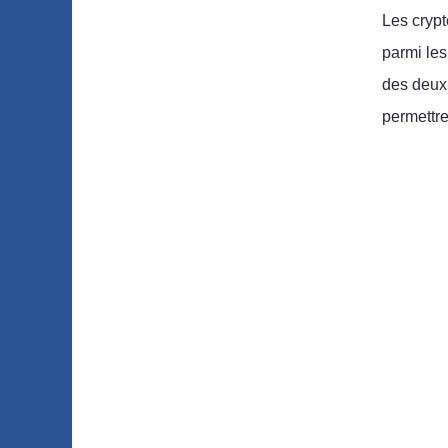
Les crypt
parmi les
des deux 
permettre